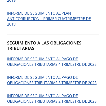
2019
INFORME DE SEGUIMIENTO AL PLAN
ANTICORRUPCION – PRIMER CUATRIMESTRE DE
2019
SEGUIMIENTO A LAS OBLIGACIONES
TRIBUTARIAS
INFORME DE SEGUIMIENTO AL PAGO DE
OBLIGACIONES TRIBUTARIAS 4 TRIMESTRE DE 2025
INFORME DE SEGUIMIENTO AL PAGO DE
OBLIGACIONES TRIBUTARIAS 3 TRIMESTRE DE 2025
INFORME DE SEGUIMIENTO AL PAGO DE
OBLIGACIONES TRIBUTARIAS 2 TRIMESTRE DE 2025