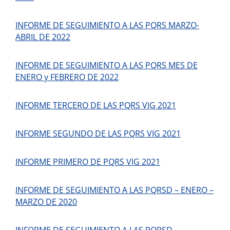
INFORME DE SEGUIMIENTO A LAS PQRS MARZO-
ABRIL DE 2022
INFORME DE SEGUIMIENTO A LAS PQRS MES DE
ENERO y FEBRERO DE 2022
INFORME TERCERO DE LAS PQRS VIG 2021
INFORME SEGUNDO DE LAS PQRS VIG 2021
INFORME PRIMERO DE PQRS VIG 2021
INFORME DE SEGUIMIENTO A LAS PQRSD – ENERO –
MARZO DE 2020