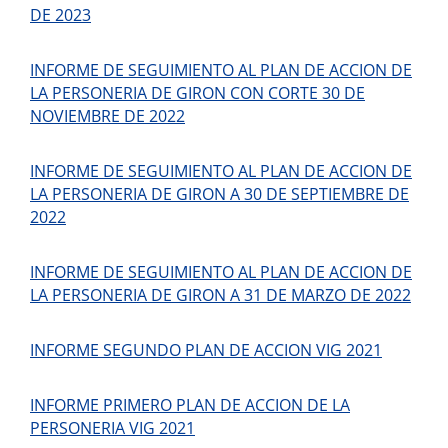
DE 2023
INFORME DE SEGUIMIENTO AL PLAN DE ACCION DE
LA PERSONERIA DE GIRON CON CORTE 30 DE
NOVIEMBRE DE 2022
INFORME DE SEGUIMIENTO AL PLAN DE ACCION DE
LA PERSONERIA DE GIRON A 30 DE SEPTIEMBRE DE
2022
INFORME DE SEGUIMIENTO AL PLAN DE ACCION DE
LA PERSONERIA DE GIRON A 31 DE MARZO DE 2022
INFORME SEGUNDO PLAN DE ACCION VIG 2021
INFORME PRIMERO PLAN DE ACCION DE LA
PERSONERIA VIG 2021