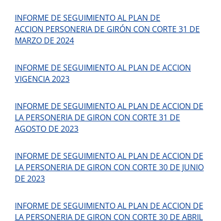
INFORME DE SEGUIMIENTO AL PLAN DE
ACCION PERSONERIA DE GIRÓN CON CORTE 31 DE
MARZO DE 2024
INFORME DE SEGUIMIENTO AL PLAN DE ACCION
VIGENCIA 2023
INFORME DE SEGUIMIENTO AL PLAN DE ACCION DE
LA PERSONERIA DE GIRON CON CORTE 31 DE
AGOSTO DE 2023
INFORME DE SEGUIMIENTO AL PLAN DE ACCION DE
LA PERSONERIA DE GIRON CON CORTE 30 DE JUNIO
DE 2023
INFORME DE SEGUIMIENTO AL PLAN DE ACCION DE
LA PERSONERIA DE GIRON CON CORTE 30 DE ABRIL