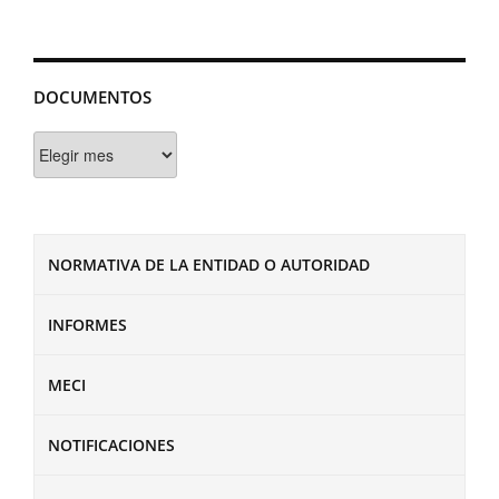
DOCUMENTOS
Documentos
NORMATIVA DE LA ENTIDAD O AUTORIDAD
INFORMES
MECI
NOTIFICACIONES