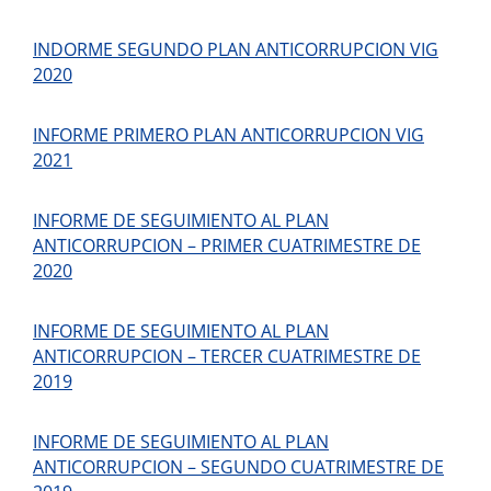
INDORME SEGUNDO PLAN ANTICORRUPCION VIG
2020
INFORME PRIMERO PLAN ANTICORRUPCION VIG
2021
INFORME DE SEGUIMIENTO AL PLAN
ANTICORRUPCION – PRIMER CUATRIMESTRE DE
2020
INFORME DE SEGUIMIENTO AL PLAN
ANTICORRUPCION – TERCER CUATRIMESTRE DE
2019
INFORME DE SEGUIMIENTO AL PLAN
ANTICORRUPCION – SEGUNDO CUATRIMESTRE DE