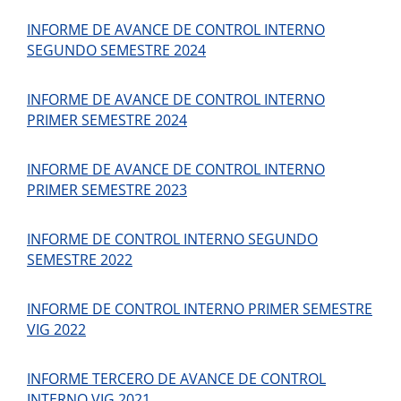
INFORME DE AVANCE DE CONTROL INTERNO
SEGUNDO SEMESTRE 2024
INFORME DE AVANCE DE CONTROL INTERNO
PRIMER SEMESTRE 2024
INFORME DE AVANCE DE CONTROL INTERNO
PRIMER SEMESTRE 2023
INFORME DE CONTROL INTERNO SEGUNDO
SEMESTRE 2022
INFORME DE CONTROL INTERNO PRIMER SEMESTRE
VIG 2022
INFORME TERCERO DE AVANCE DE CONTROL
INTERNO VIG 2021