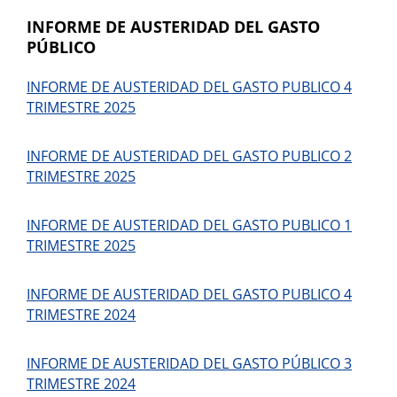
INFORME DE AUSTERIDAD DEL GASTO
PÚBLICO
INFORME DE AUSTERIDAD DEL GASTO PUBLICO 4
TRIMESTRE 2025
INFORME DE AUSTERIDAD DEL GASTO PUBLICO 2
TRIMESTRE 2025
INFORME DE AUSTERIDAD DEL GASTO PUBLICO 1
TRIMESTRE 2025
INFORME DE AUSTERIDAD DEL GASTO PUBLICO 4
TRIMESTRE 2024
INFORME DE AUSTERIDAD DEL GASTO PÚBLICO 3
TRIMESTRE 2024