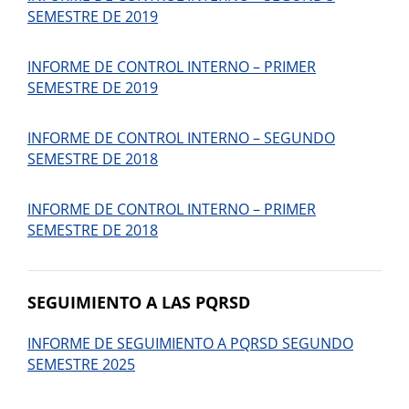
SEMESTRE DE 2019
INFORME DE CONTROL INTERNO – PRIMER
SEMESTRE DE 2019
INFORME DE CONTROL INTERNO – SEGUNDO
SEMESTRE DE 2018
INFORME DE CONTROL INTERNO – PRIMER
SEMESTRE DE 2018
SEGUIMIENTO A LAS PQRSD
INFORME DE SEGUIMIENTO A PQRSD SEGUNDO
SEMESTRE 2025