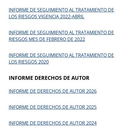
INFORME DE SEGUIMIENTO AL TRATAMIENTO DE
LOS RIESGOS VIGENCIA 2022-ABRIL
INFORME DE SEGUIMIENTO AL TRATAMIENTO DE
RIESGOS MES DE FEBRERO DE 2022
INFORME DE SEGUIMIENTO AL TRATAMIENTO DE
LOS RIESGOS 2020
INFORME DERECHOS DE AUTOR
INFORME DE DERECHOS DE AUTOR 2026
INFORME DE DERECHOS DE AUTOR 2025
INFORME DE DERECHOS DE AUTOR 2024