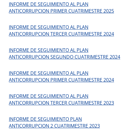
INFORME DE SEGUIMIENTO AL PLAN
ANTICORRUPCION PRIMER CUATRIMESTRE 2025
INFORME DE SEGUIMIENTO AL PLAN
ANTICORRUPCION TERCER CUATRIMESTRE 2024
INFORME DE SEGUIMIENTO AL PLAN
ANTICORRUPCION SEGUNDO CUATRIMESTRE 2024
INFORME DE SEGUIMIENTO AL PLAN
ANTICORRUPCION PRIMER CUATRIMESTRE 2024
INFORME DE SEGUIMIENTO AL PLAN
ANTICORRUPCION TERCER CUATRIMESTRE 2023
INFORME DE SEGUIMIENTO PLAN
ANTICORRUPCION 2 CUATRIMESTRE 2023