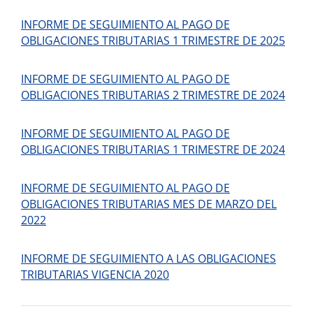
INFORME DE SEGUIMIENTO AL PAGO DE
OBLIGACIONES TRIBUTARIAS 1 TRIMESTRE DE 2025
INFORME DE SEGUIMIENTO AL PAGO DE
OBLIGACIONES TRIBUTARIAS 2 TRIMESTRE DE 2024
INFORME DE SEGUIMIENTO AL PAGO DE
OBLIGACIONES TRIBUTARIAS 1 TRIMESTRE DE 2024
INFORME DE SEGUIMIENTO AL PAGO DE
OBLIGACIONES TRIBUTARIAS MES DE MARZO DEL
2022
INFORME DE SEGUIMIENTO A LAS OBLIGACIONES
TRIBUTARIAS VIGENCIA 2020