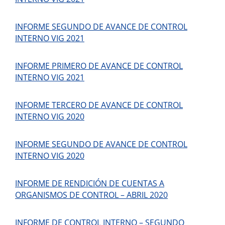
INFORME SEGUNDO DE AVANCE DE CONTROL
INTERNO VIG 2021
INFORME PRIMERO DE AVANCE DE CONTROL
INTERNO VIG 2021
INFORME TERCERO DE AVANCE DE CONTROL
INTERNO VIG 2020
INFORME SEGUNDO DE AVANCE DE CONTROL
INTERNO VIG 2020
INFORME DE RENDICIÓN DE CUENTAS A
ORGANISMOS DE CONTROL – ABRIL 2020
INFORME DE CONTROL INTERNO – SEGUNDO