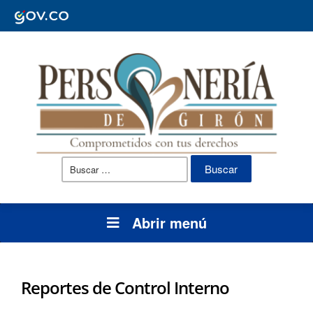
Buscar:
Abrir menú
Reportes de Control Interno