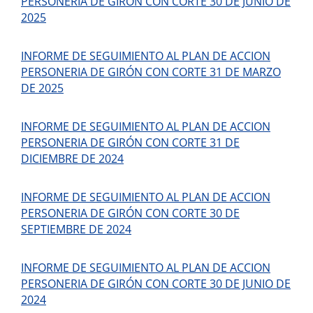
PERSONERIA DE GIRÓN CON CORTE 30 DE JUNIO DE
2025
INFORME DE SEGUIMIENTO AL PLAN DE ACCION
PERSONERIA DE GIRÓN CON CORTE 31 DE MARZO
DE 2025
INFORME DE SEGUIMIENTO AL PLAN DE ACCION
PERSONERIA DE GIRÓN CON CORTE 31 DE
DICIEMBRE DE 2024
INFORME DE SEGUIMIENTO AL PLAN DE ACCION
PERSONERIA DE GIRÓN CON CORTE 30 DE
SEPTIEMBRE DE 2024
INFORME DE SEGUIMIENTO AL PLAN DE ACCION
PERSONERIA DE GIRÓN CON CORTE 30 DE JUNIO DE
2024