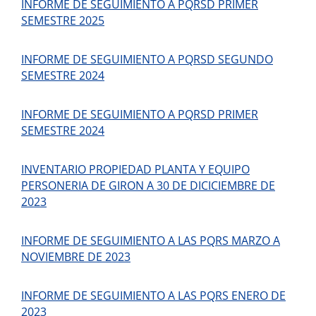
INFORME DE SEGUIMIENTO A PQRSD PRIMER
SEMESTRE 2025
INFORME DE SEGUIMIENTO A PQRSD SEGUNDO
SEMESTRE 2024
INFORME DE SEGUIMIENTO A PQRSD PRIMER
SEMESTRE 2024
INVENTARIO PROPIEDAD PLANTA Y EQUIPO
PERSONERIA DE GIRON A 30 DE DICICIEMBRE DE
2023
INFORME DE SEGUIMIENTO A LAS PQRS MARZO A
NOVIEMBRE DE 2023
INFORME DE SEGUIMIENTO A LAS PQRS ENERO DE
2023