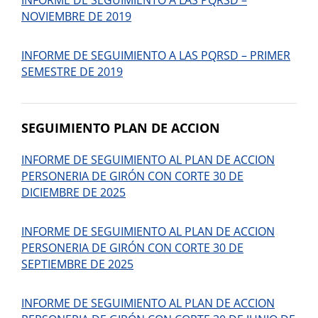
INFORME DE SEGUIMIENTO A LAS PQRSD –
NOVIEMBRE DE 2019
INFORME DE SEGUIMIENTO A LAS PQRSD – PRIMER
SEMESTRE DE 2019
SEGUIMIENTO PLAN DE ACCION
INFORME DE SEGUIMIENTO AL PLAN DE ACCION
PERSONERIA DE GIRÓN CON CORTE 30 DE
DICIEMBRE DE 2025
INFORME DE SEGUIMIENTO AL PLAN DE ACCION
PERSONERIA DE GIRÓN CON CORTE 30 DE
SEPTIEMBRE DE 2025
INFORME DE SEGUIMIENTO AL PLAN DE ACCION