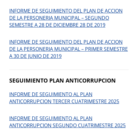
INFORME DE SEGUIMIENTO DEL PLAN DE ACCION
DE LA PERSONERIA MUNICIPAL – SEGUNDO
SEMESTRE A 28 DE DICIEMBRE 28 DE 2019
INFORME DE SEGUIMIENTO DEL PLAN DE ACCION
DE LA PERSONERIA MUNICIPAL – PRIMER SEMESTRE
A 30 DE JUNIO DE 2019
SEGUIMIENTO PLAN ANTICORRUPCION
INFORME DE SEGUIMIENTO AL PLAN
ANTICORRUPCION TERCER CUATRIMESTRE 2025
INFORME DE SEGUIMIENTO AL PLAN
ANTICORRUPCION SEGUNDO CUATRIMESTRE 2025