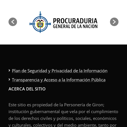
Plan de Seguridad y Privacidad de la Información
Transparencia y Acceso a la Información Pública
ACERCA DEL SITIO
Este sitio es propiedad de la Personería de Giron;
institución gubernamental que vela por el cumplimiento
de los derechos civiles y políticos, sociales, económicos
y culturales, colectivos y del medio ambiente, tanto por