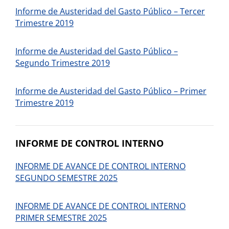
Informe de Austeridad del Gasto Público – Tercer
Trimestre 2019
Informe de Austeridad del Gasto Público –
Segundo Trimestre 2019
Informe de Austeridad del Gasto Público – Primer
Trimestre 2019
INFORME DE CONTROL INTERNO
INFORME DE AVANCE DE CONTROL INTERNO
SEGUNDO SEMESTRE 2025
INFORME DE AVANCE DE CONTROL INTERNO
PRIMER SEMESTRE 2025