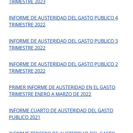
TRIMESTRE 2023
INFORME DE AUSTERIDAD DEL GASTO PUBLICO 4
TRIMESTRE 2022
INFORME DE AUSTERIDAD DEL GASTO PUBLICO 3
TRIMESTRE 2022
INFORME DE AUSTERIDAD DEL GASTO PUBLICO 2
TRIMESTRE 2022
PRIMER INFORME DE AUSTERIDAD EN EL GASTO
TRIMESTRE ENERO A MARZO DE 2022
INFORME CUARTO DE AUSTERIDAD DEL GASTO
PUBLICO 2021