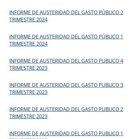
INFORME DE AUSTERIDAD DEL GASTO PÚBLICO 2
TRIMESTRE 2024
INFORME DE AUSTERIDAD DEL GASTO PÚBLICO 1
TRIMESTRE 2024
INFORME DE AUSTERIDAD DEL GASTO PUBLICO 4
TRIMESTRE 2023
INFORME DE AUSTERIDAD DEL GASTO PUBLICO 3
TRIMESTRE 2023
INFORME DE AUSTERIDAD DEL GASTO PUBLICO 2
TRIMESTRE 2023
INFORME DE AUSTERIDAD DEL GASTO PUBLICO 1