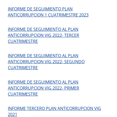
INFORME DE SEGUIMIENTO PLAN
ANTICORRUPCION 1 CUATRIMESTRE 2023
INFORME DE SEGUIMIENTO AL PLAN
ANTICORRUPCION VIG 2022- TERCER
CUATRIMESTRE
INFORME DE SEGUIMIENTO AL PLAN
ANTICORRUPCION VIG 2022- SEGUNDO
CUATRIMESTRE
INFORME DE SEGUIMIENTO AL PLAN
ANTICORRUPCION VIG 2022- PRIMER
CUATRIMESTRE
INFORME TERCERO PLAN ANTICORRUPCION VIG
2021