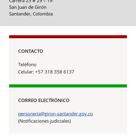
Carrera 25 # 29 – 19
San Juan de Girón
Santander, Colombia
CONTACTO
Teléfono
Celular: +57 318 358 6137
CORREO ELECTRÓNICO
personeria@giron-santander.gov.co
(Notificaciones judiciales)