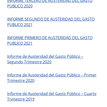
INFORME TERCERO DE AUSTERIDAD DEL GASTO
PUBLICO 2020
INFORME SEGUNDO DE AUSTERIDAD DEL GASTO
PUBLICO 2021
INFORME PRIMERO DE AUSTERIDAD DEL GASTO
PUBLICO 2021
Informe de Austeridad del Gasto Público –
Segundo Trimestre 2020
Informe de Austeridad del Gasto Público – Primer
Trimestre 2020
Informe de Austeridad del Gasto Público – Cuarto
Trimestre 2019