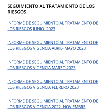
SEGUIMIENTO AL TRATAMIENTO DE LOS
RIESGOS
INFORME DE SEGUIMIENTO AL TRATAMIENTO DE
LOS RIESGOS JUNIO- 2023
INFORME DE SEGUIMIENTO AL TRATAMIENTO DE
LOS RIESGOS VIGENCIA ABRIL- MAYO 2023
INFORME DE SEGUIMIENTO AL TRATAMIENTO DE
LOS RIESGOS VIGENCIA MARZO 2023
INFORME DE SEGUIMIENTO AL TRATAMIENTO DE
LOS RIESGOS VIGENCIA FEBRERO 2023
INFORME DE SEGUIMIENTO AL TRATAMIENTO DE
LOS RIESGOS VIGENCIA 2022- NOVIEMBRE