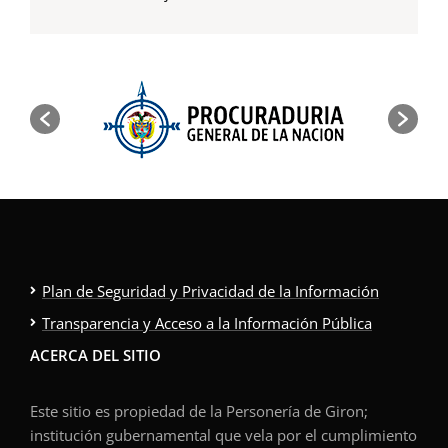
Plan de Seguridad y Privacidad de la Información
Transparencia y Acceso a la Información Pública
ACERCA DEL SITIO
Este sitio es propiedad de la Personería de Giron;
institución gubernamental que vela por el cumplimiento