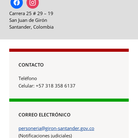
Carrera 25 # 29 – 19
San Juan de Girón
Santander, Colombia
CONTACTO
Teléfono
Celular: +57 318 358 6137
CORREO ELECTRÓNICO
personeria@giron-santander.gov.co
(Notificaciones judiciales)