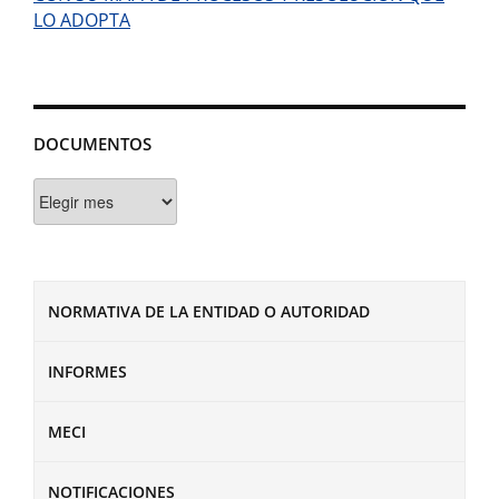
LO ADOPTA
DOCUMENTOS
Documentos
NORMATIVA DE LA ENTIDAD O AUTORIDAD
INFORMES
MECI
NOTIFICACIONES