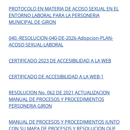
PROTOCOLO EN MATERIA DE ACOSO SEXUAL EN EL
ENTORNO LABORAL PARA LA PERSONERIA
MUNICIPAL DE GIRON
040.-RESOLUCION-040-DE-2026-Adopcion-PLAN-
ACOSO-SEXUAL-LABORAL
CERTIFICADO 2023 DE ACCESIBILIDAD A LA WEB
CERTIFICADO DE ACCESIBILIDAD A LA WEB-1
RESOLUCION No. 062 DE 2021 ACTUALIZACION
MANUAL DE PROCESOS Y PROCEDIMIENTOS
PERSONERIA GIRON
MANUAL DE PROCESOS Y PROCEDIMIENTOS JUNTO
CON SU MAPA DE PROCESOS Y RESOLUCION QUE