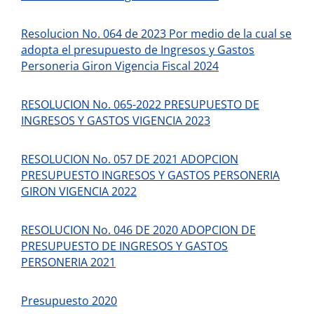
Resolucion No. 064 de 2023 Por medio de la cual se
adopta el presupuesto de Ingresos y Gastos
Personeria Giron Vigencia Fiscal 2024
RESOLUCION No. 065-2022 PRESUPUESTO DE
INGRESOS Y GASTOS VIGENCIA 2023
RESOLUCION No. 057 DE 2021 ADOPCION
PRESUPUESTO INGRESOS Y
GASTOS PERSONERIA
GIRON VIGENCIA 2022
RESOLUCION No. 046 DE 2020 ADOPCION DE
PRESUPUESTO DE INGRESOS Y GASTOS
PERSONERIA 2021
Presupuesto 2020