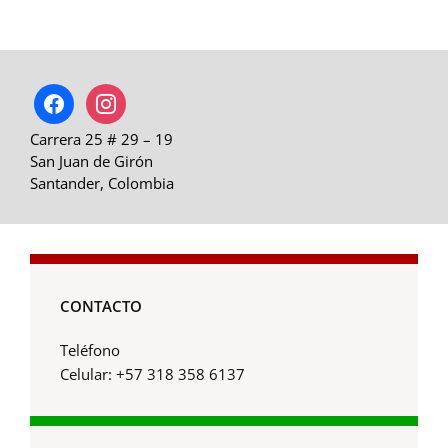
facebook
instagram
Carrera 25 # 29 – 19
San Juan de Girón
Santander, Colombia
CONTACTO
Teléfono
Celular: +57 318 358 6137