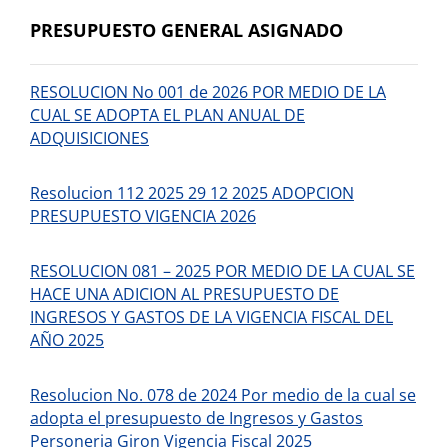
PRESUPUESTO GENERAL ASIGNADO
RESOLUCION No 001 de 2026 POR MEDIO DE LA
CUAL SE ADOPTA EL PLAN ANUAL DE
ADQUISICIONES
Resolucion 112 2025 29 12 2025 ADOPCION
PRESUPUESTO VIGENCIA 2026
RESOLUCION 081 – 2025 POR MEDIO DE LA CUAL SE
HACE UNA ADICION AL PRESUPUESTO DE
INGRESOS Y GASTOS DE LA VIGENCIA FISCAL DEL
AÑO 2025
Resolucion No. 078 de 2024 Por medio de la cual se
adopta el presupuesto de Ingresos y Gastos
Personeria Giron Vigencia Fiscal 2025