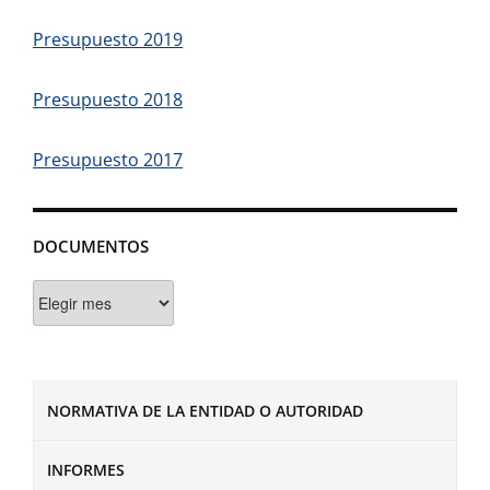
Presupuesto 2019
Presupuesto 2018
Presupuesto 2017
DOCUMENTOS
Documentos
NORMATIVA DE LA ENTIDAD O AUTORIDAD
INFORMES