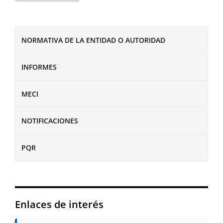
NORMATIVA DE LA ENTIDAD O AUTORIDAD
INFORMES
MECI
NOTIFICACIONES
PQR
Enlaces de interés