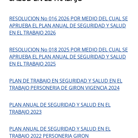
RESOLUCION No 016 2026 POR MEDIO DEL CUAL SE
APRUEBA EL PLAN ANUAL DE SEGURIDAD Y SALUD
EN EL TRABAJO 2026
RESOLUCION No 018 2025 POR MEDIO DEL CUAL SE
APRUEBA EL PLAN ANUAL DE SEGURIDAD Y SALUD
EN EL TRABAJO 2025
PLAN DE TRABAJO EN SEGURIDAD Y SALUD EN EL
TRABAJO PERSONERIA DE GIRON VIGENCIA 2024
PLAN ANUAL DE SEGURIDAD Y SALUD EN EL
TRABAJO 2023
PLAN ANUAL DE SEGURIDAD Y SALUD EN EL
TRABAJO 2022 PERSONERIA GIRON