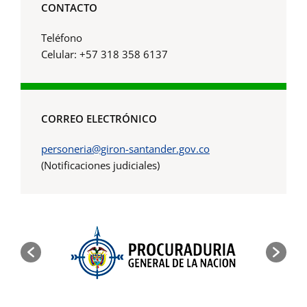
CONTACTO
Teléfono
Celular: +57 318 358 6137
CORREO ELECTRÓNICO
personeria@giron-santander.gov.co
(Notificaciones judiciales)