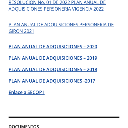
RESOLUCION No. 01 DE 2022 PLAN ANUAL DE
ADQUISICIONES PERSONERIA VIGENCIA 2022
PLAN ANUAL DE ADQUISICIONES PERSONERIA DE
GIRON 2021
PLAN ANUAL DE ADQUISICIONES – 202
0
PLAN ANUAL DE ADQUISICIONES – 2019
PLAN ANUAL DE ADQUISICIONES – 2018
PLAN ANUAL DE ADQUISICIONES -2017
Enlace a SECOP I
DOCUMENTOS