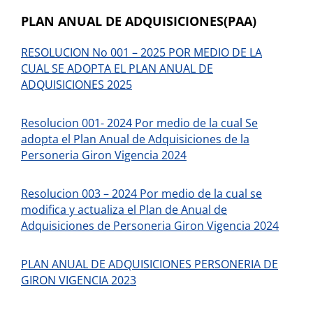
PLAN ANUAL DE ADQUISICIONES(PAA)
RESOLUCION No 001 – 2025 POR MEDIO DE LA
CUAL SE ADOPTA EL PLAN ANUAL DE
ADQUISICIONES 2025
Resolucion 001- 2024 Por medio de la cual Se
adopta el Plan Anual de Adquisiciones de la
Personeria Giron Vigencia 2024
Resolucion 003 – 2024 Por medio de la cual se
modifica y actualiza el Plan de Anual de
Adquisiciones de Personeria Giron Vigencia 2024
PLAN ANUAL DE ADQUISICIONES PERSONERIA DE
GIRON VIGENCIA 2023