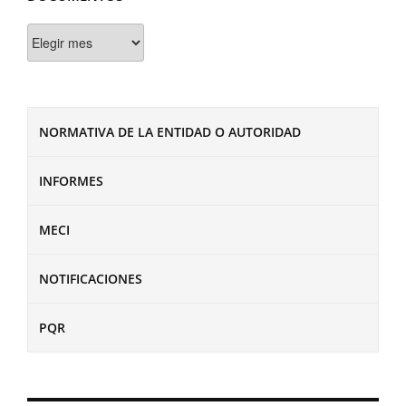
Documentos
NORMATIVA DE LA ENTIDAD O AUTORIDAD
INFORMES
MECI
NOTIFICACIONES
PQR