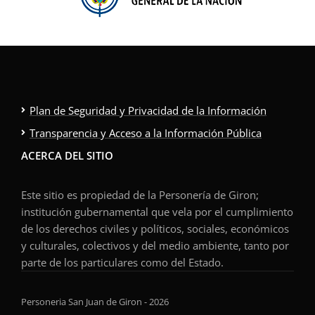
Plan de Seguridad y Privacidad de la Información
Transparencia y Acceso a la Información Pública
ACERCA DEL SITIO
Este sitio es propiedad de la Personería de Giron;
institución gubernamental que vela por el cumplimiento
de los derechos civiles y políticos, sociales, económicos
y culturales, colectivos y del medio ambiente, tanto por
parte de los particulares como del Estado.
Personeria San Juan de Giron - 2026