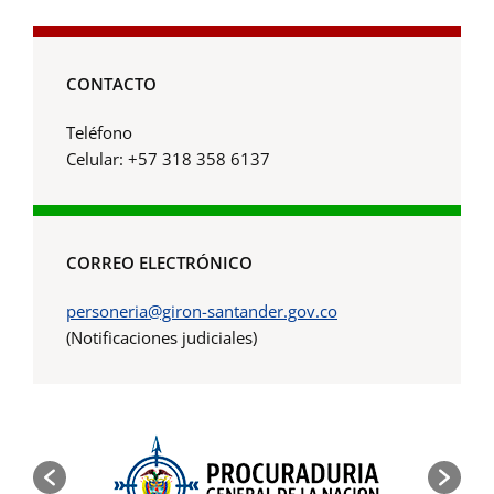
CONTACTO
Teléfono
Celular: +57 318 358 6137
CORREO ELECTRÓNICO
personeria@giron-santander.gov.co
(Notificaciones judiciales)